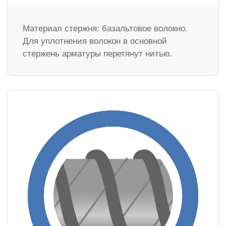
Материал стержня: базальтовое волокно.
Для уплотнения волокон в основной
стержень арматуры перетянут нитью.