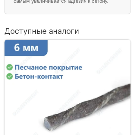
самым увеличивается адгезия к бетону.
Доступные аналоги