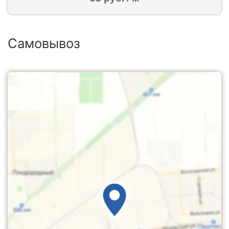
Самовывоз