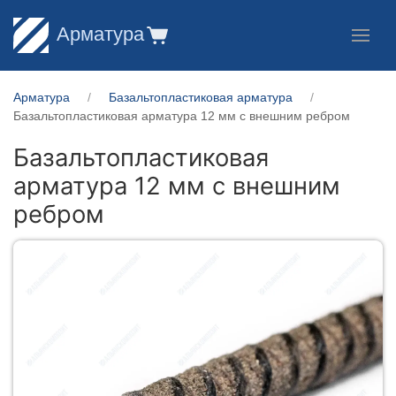
Арматура
Арматура
Базальтопластиковая арматура
Базальтопластиковая арматура 12 мм с внешним ребром
Базальтопластиковая
арматура 12 мм с внешним
ребром