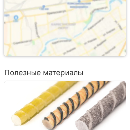
Полезные материалы