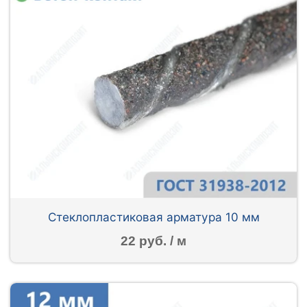
Стеклопластиковая арматура 10 мм
22 руб. / м