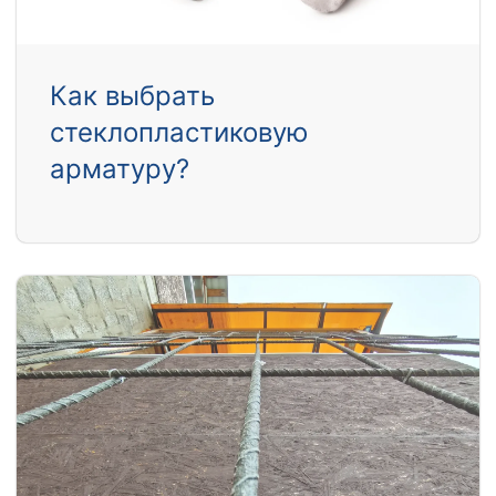
Как выбрать
стеклопластиковую
арматуру?