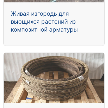
Живая изгородь для
вьющихся растений из
композитной арматуры