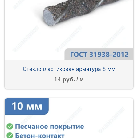
Стеклопластиковая арматура 8 мм
14 руб. / м