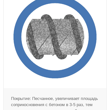
Покрытие: Песчанное, увеличивает площадь
соприкосновения с бетоном в 3-5 раз, тем