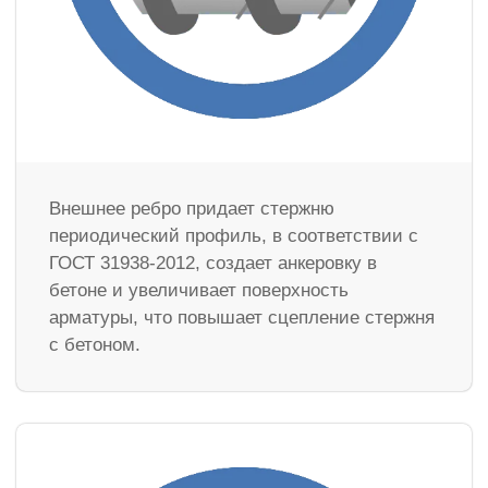
Внешнее ребро придает стержню
периодический профиль, в соответствии с
ГОСТ 31938-2012, создает анкеровку в
бетоне и увеличивает поверхность
арматуры, что повышает сцепление стержня
с бетоном.