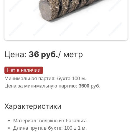
Цена:
36 руб.
/ метр
Нет в наличии
Минимальная партия: бухта 100 м.
Цена за минимальную партию:
3600
руб.
Характеристики
Материал: волокно из базальта.
Длина прута в бухте: 100 ± 1 м.