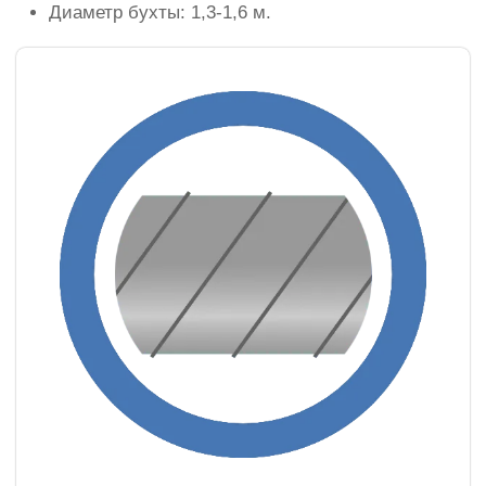
Диаметр бухты: 1,3-1,6 м.