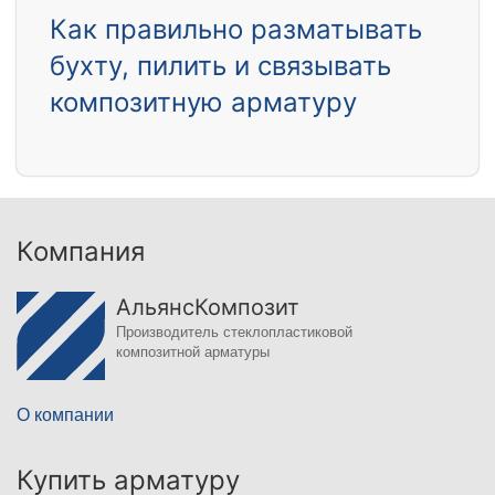
Как правильно разматывать
бухту, пилить и связывать
композитную арматуру
Компания
АльянсКомпозит
Производитель стеклопластиковой
композитной арматуры
О компании
Купить арматуру