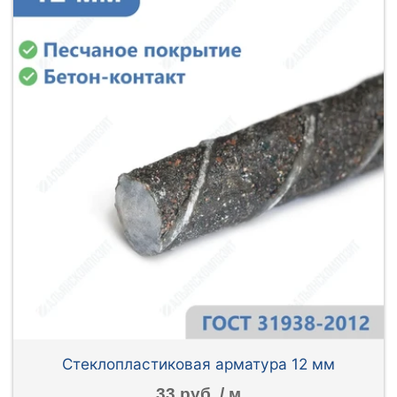
Стеклопластиковая арматура 12 мм
33 руб. / м