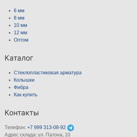
6 мм
8 мм
10 мм
12 мм
Оптом
Каталог
Стеклопластиковая арматура
Колышки
Фибра
Как купить
Контакты
Телефон:
+7 999 313-08-92
Адрес склада: ул. Патона, 10