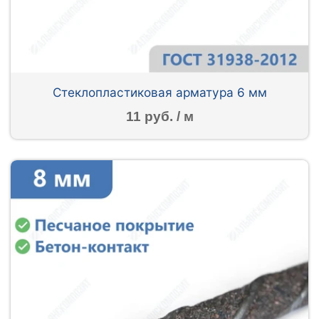
Стеклопластиковая арматура 6 мм
11 руб. / м