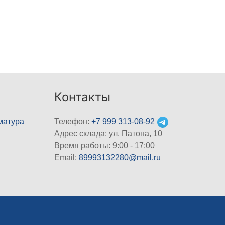
Контакты
матура
Телефон:
+7 999 313-08-92
Адрес склада: ул. Патона, 10
Время работы: 9:00 - 17:00
Email:
89993132280@mail.ru