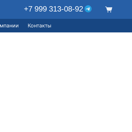
+7 999 313-08-92
омпании
Контакты