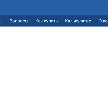
ы
Вопросы
Как купить
Калькулятор
О к