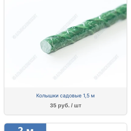
Колышки садовые 1,5 м
35 руб. / шт