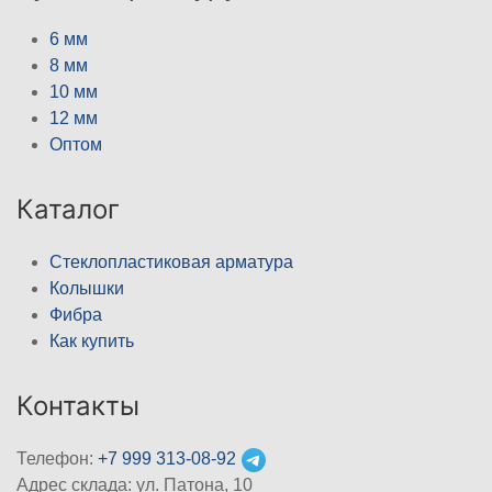
6 мм
8 мм
10 мм
12 мм
Оптом
Каталог
Стеклопластиковая арматура
Колышки
Фибра
Как купить
Контакты
Телефон:
+7 999 313-08-92
Адрес склада: ул. Патона, 10