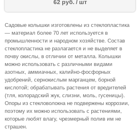
62 руб. / шт
Садовые колышки изготовлены из стеклопластика
— материал более 70 лет используется в
промышленности и народном хозяйстве. Состав
стеклопластика не разлагается и не выделяет в
почву окислы, в отличии от металла. Колышки
можно использовать с различными видами
азотных, аммиачных, калийно-фосфорных
удобрений, сернокислым марганцем, борной
кислотой; обрабатывать растения от вредителей
(тля, колорадский жук, слизни, моль, гусеницы).
Опоры из стекловолокна не подвержены коррозии,
поэтому их можно использовать с растениями,
которые любят влагу, чрезмерный полив им не
страшен.