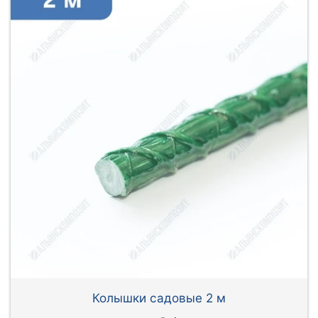
Колышки садовые 2 м