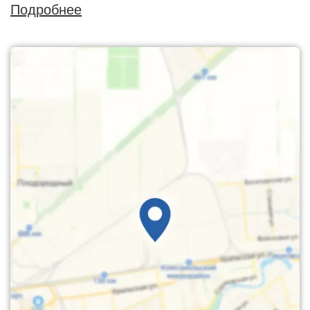
Подробнее