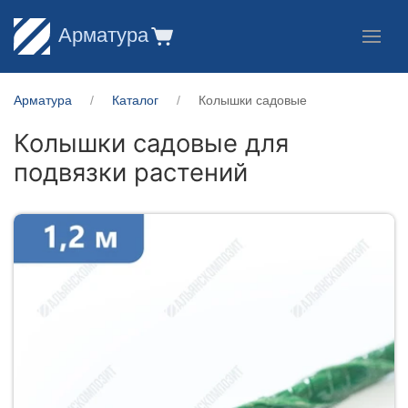
Арматура
Арматура
Каталог
Колышки садовые
Колышки садовые для
подвязки растений