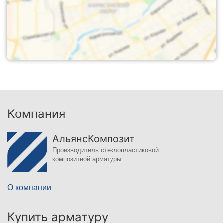
Компания
АльянсКомпозит
Производитель стеклопластиковой
композитной арматуры
О компании
Купить арматуру