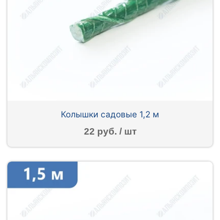
Колышки садовые 1,2 м
22 руб. / шт