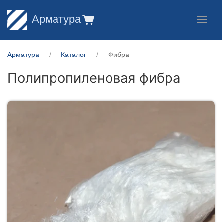
Арматура
Арматура
Каталог
Фибра
Полипропиленовая фибра