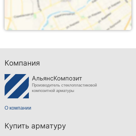
Компания
АльянсКомпозит
Производитель стеклопластиковой
композитной арматуры
О компании
Купить арматуру