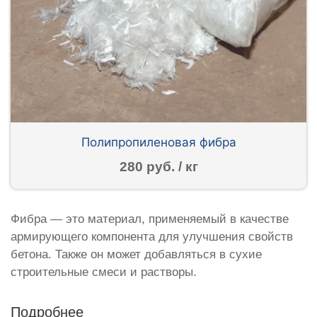
Полипропиленовая фибра
280 руб. / кг
Фибра — это материал, применяемый в качестве
армирующего компонента для улучшения свойств
бетона. Также он может добавляться в сухие
строительные смеси и растворы.
Подробнее