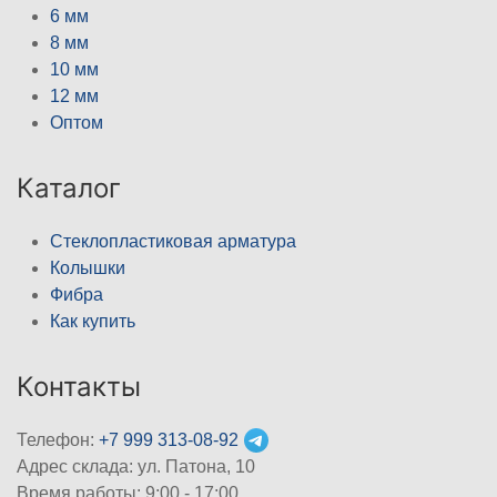
6 мм
8 мм
10 мм
12 мм
Оптом
Каталог
Стеклопластиковая арматура
Колышки
Фибра
Как купить
Контакты
Телефон:
+7 999 313-08-92
Адрес склада: ул. Патона, 10
Время работы: 9:00 - 17:00