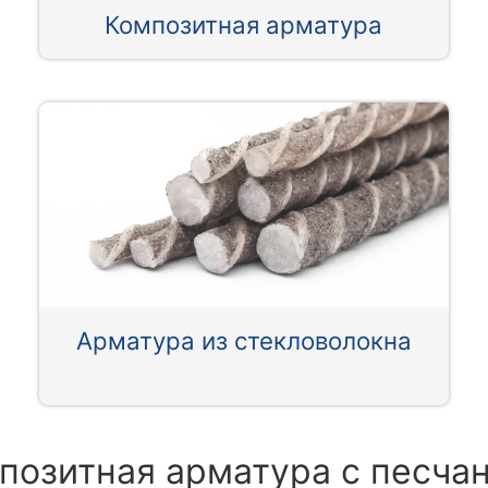
Композитная арматура
Арматура из стекловолокна
позитная арматура с песч