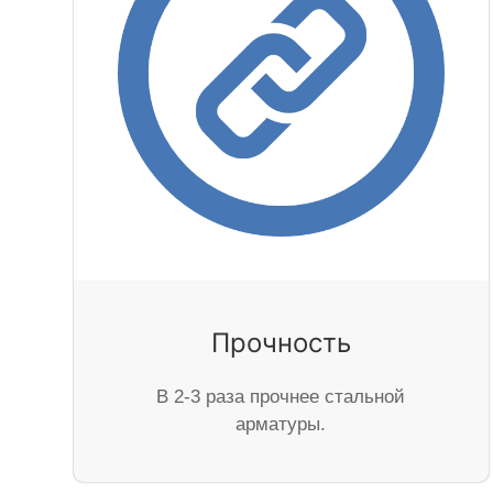
Прочность
В 2-3 раза прочнее стальной
арматуры.