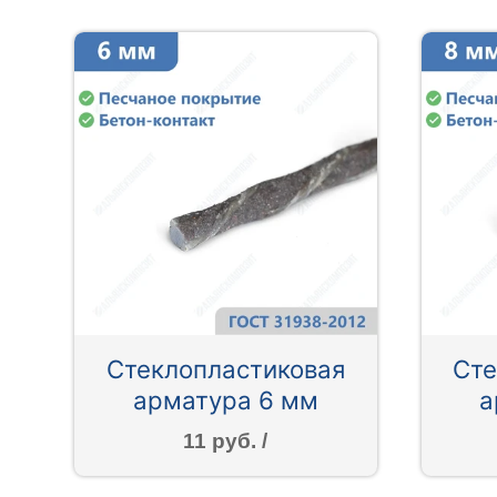
Стеклопластиковая
Сте
арматура 6 мм
а
11 руб. /