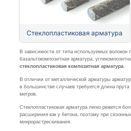
Стеклопластиковая арматура
В зависимости от типа используемых волокон 
базальтокомпозитная арматура, углекомпозитн
стеклопластиковая композитная арматура
.
В отличии от металлической арматуры арматур
в большинстве случаев требуется длина прута 
метров.
Стеклопластиковая арматура легко режется бол
расширения как у бетона, поэтому при сезонн
микрорастрескивания.