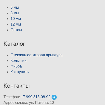
6 мм
8 мм
10 мм
12 мм
Оптом
Каталог
Стеклопластиковая арматура
Колышки
Фибра
Как купить
Контакты
Телефон:
+7 999 313-08-92
Адрес склада: ул. Патона, 10