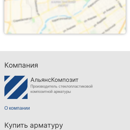
Компания
АльянсКомпозит
Производитель стеклопластиковой
композитной арматуры
О компании
Купить арматуру