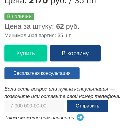
Цена:
2170
руб. / 35 шт
В наличии
Цена за штуку:
62
руб.
Минимальная партия: 35 шт
Купить
В корзину
Бесплатная консультация
Если есть вопрос или нужна консультация —
позвоните или оставьте свой номер телефона.
Отправить
Также можете нам написать: