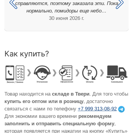
справляются, поэтому заказала эти. Пока
нормально, помидоры еще небо…
30 июня 2026 г.
Как купить?
Товар находится на
складе в Твери
. Для того чтобы
купить его оптом или в розницу
, достаточно
связаться с нами по телефону
+7 999 313-08-92
Для экономии вашего времени
рекомендуем
заполнить и отправить специальную форму
,
которая появляется при нажатии на кнопку «Купить»