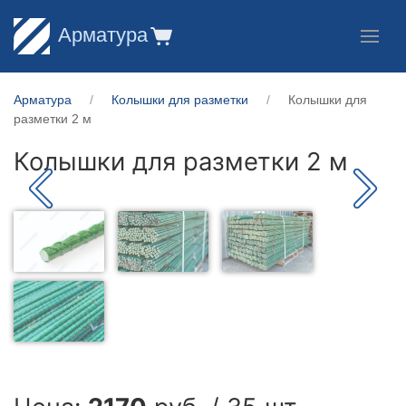
Арматура
Арматура
Колышки для разметки
Колышки для
разметки 2 м
Колышки для разметки 2 м