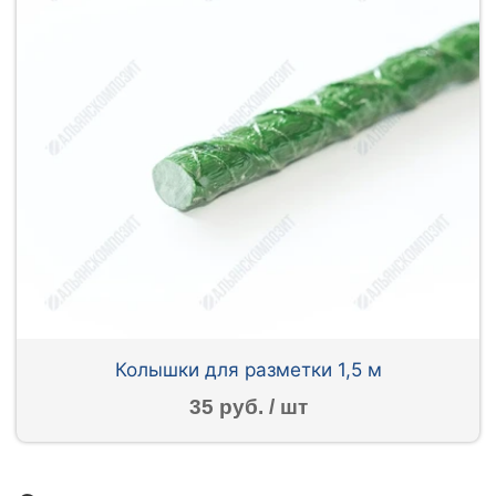
Колышки для разметки 1,5 м
35 руб. / шт