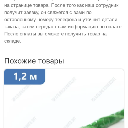
на странице товара. После того как наш сотрудник
получит заявку, он свяжется с вами по
оставленному номеру телефона и уточнит детали
заказа, затем передаст вам информацию по оплате.
После оплаты вы сможете получить товар на
складе.
Похожие товары