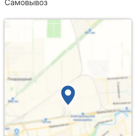
Самовывоз