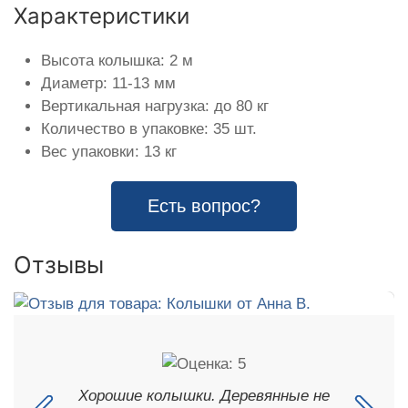
Характеристики
Высота колышка: 2 м
Диаметр: 11-13 мм
Вертикальная нагрузка: до 80 кг
Количество в упаковке: 35 шт.
Вес упаковки: 13 кг
Есть вопрос?
Отзывы
Хорошие колышки. Деревянные не