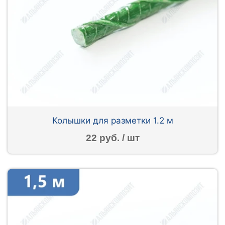
Колышки для разметки 1.2 м
22 руб. / шт