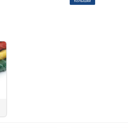
Колышки