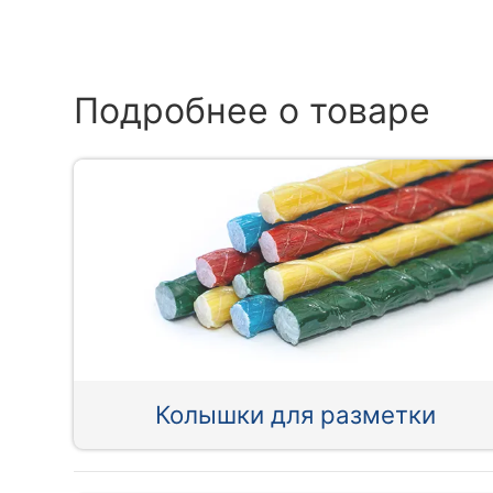
Подробнее о товаре
Колышки для разметки