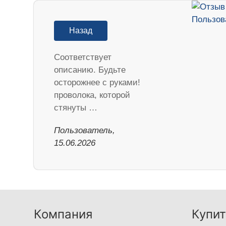
Назад
Соответствует
описанию. Будьте
осторожнее с руками!
проволока, которой
стянуты …
Пользователь,
15.06.2026
Компания
Купит