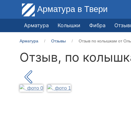
Арматура
в Твери
Арматура
Колышки
Фибра
Отзыв
Арматура
Отзывы
Отзыв по колышкам от Оль
Отзыв, по колыш