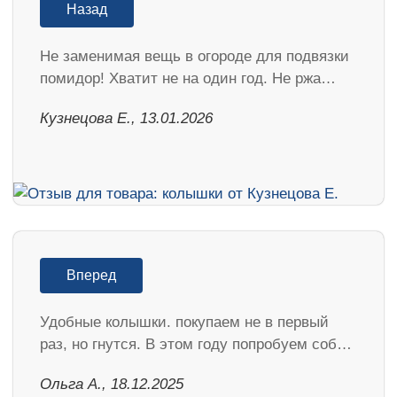
Назад
Не заменимая вещь в огороде для подвязки
помидор! Хватит не на один год. Не ржа…
Кузнецова Е., 13.01.2026
Вперед
Удобные колышки. покупаем не в первый
раз, но гнутся. В этом году попробуем соб…
Ольга А., 18.12.2025