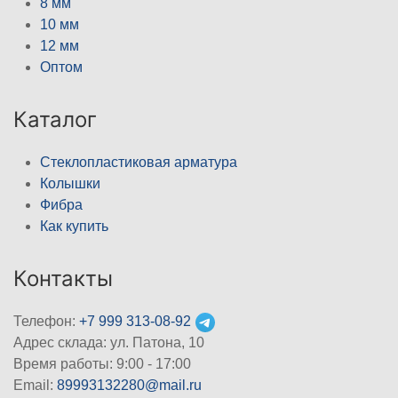
8 мм
10 мм
12 мм
Оптом
Каталог
Стеклопластиковая арматура
Колышки
Фибра
Как купить
Контакты
Телефон:
+7 999 313-08-92
Адрес склада: ул. Патона, 10
Время работы: 9:00 - 17:00
Email:
89993132280@mail.ru