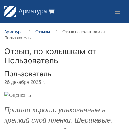
Арматура
Арматура
Отзывы
Отзыв по колышкам от
Пользователь
Отзыв, по колышкам от
Пользователь
Пользователь
26 декабря 2025 г.
Пришли хорошо упакованные в
крепкий слой пленки. Шершавые,