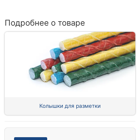
Подробнее о товаре
Колышки для разметки