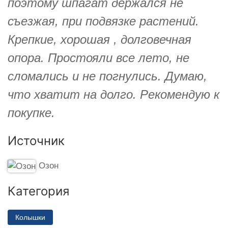
поэтому шпагат держался не
съезжая, при подвязке растений.
Крепкие, хорошая , долговечная
опора. Простояли все лето, не
сломались и не погнулись. Думаю,
что хватит на долго. Рекомендую к
покупке.
Источник
Озон
Категория
Колышки