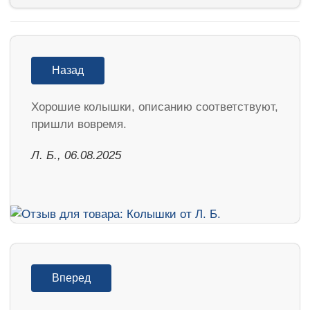
Назад
Хорошие колышки, описанию соответствуют,
пришли вовремя.
Л. Б., 06.08.2025
Вперед