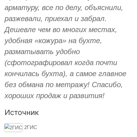
арматуру, все по делу, объяснили,
разжевали, приехал и забрал.
Дешевле чем во многих местах,
удобная «кожура» на бухте,
разматывать удобно
(сфотографировал когда почти
кончилась бухта), а самое главное
без обмана по метражу! Спасибо,
хороших продаж и развития!
Источник
2ГИС