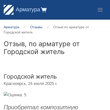
Арматура
Арматура
Отзывы
Отзыв по арматуре от
Городской житель
Отзыв, по арматуре от
Городской житель
Городской житель
Красноярск,
24 июля 2025 г.
Приобретал композитную