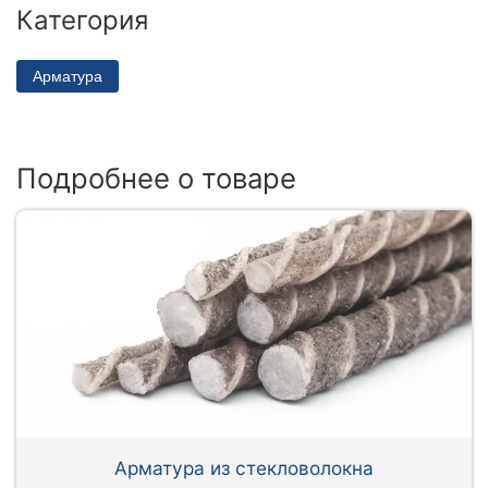
Категория
Арматура
Подробнее о товаре
Арматура из стекловолокна