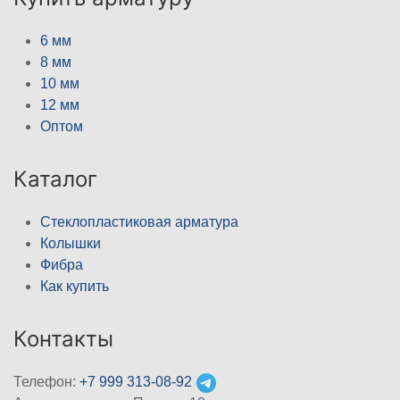
6 мм
8 мм
10 мм
12 мм
Оптом
Каталог
Стеклопластиковая арматура
Колышки
Фибра
Как купить
Контакты
Телефон:
+7 999 313-08-92