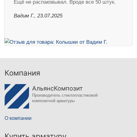
Ещё не распаковывал. Вроде все 50 штук.
Вадим Г., 23.07.2025
Компания
АльянсКомпозит
Производитель стеклопластиковой
композитной арматуры
О компании
Купить арматуру