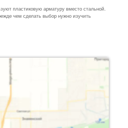
зуют пластиковую арматуру вместо стальной.
режде чем сделать выбор нужно изучить