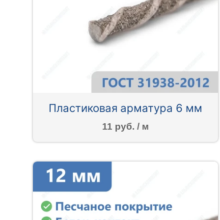
Пластиковая арматура 6 мм
11 руб. / м