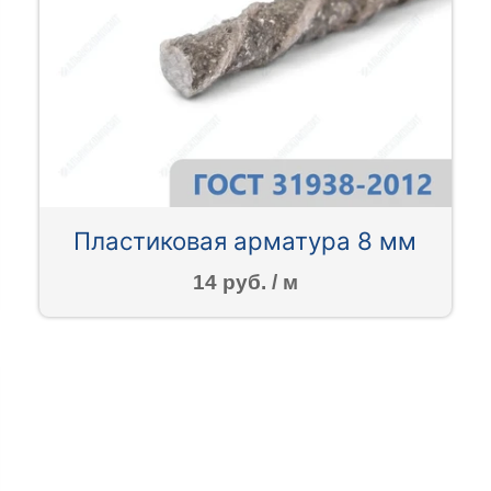
Пластиковая арматура 8 мм
14 руб. / м