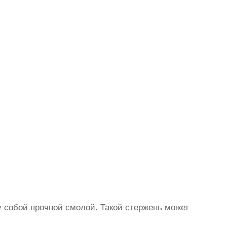
 собой прочной смолой. Такой стержень может