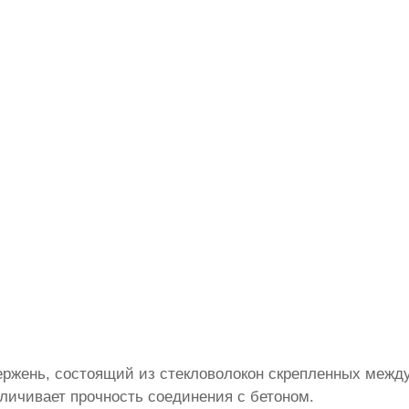
ержень, состоящий из стекловолокон скрепленных между
личивает прочность соединения с бетоном.