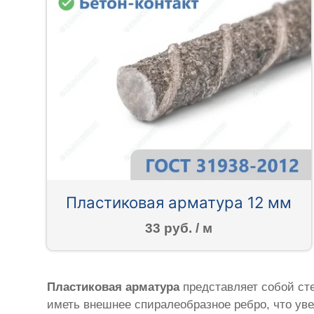
Пластиковая арматура 12 мм
33 руб. / м
Пластиковая арматура
представляет собой ст
иметь внешнее спиралеобразное ребро, что уве