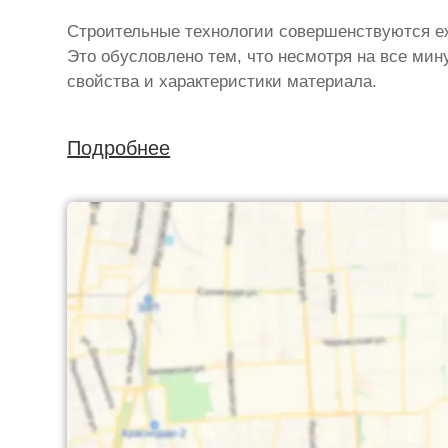
Строительные технологии совершенствуются е
Это обусловлено тем, что несмотря на все ми
свойства и характеристики материала.
Подробнее