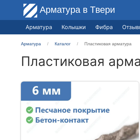
Арматура
в Твери
Арматура
Колышки
Фибра
Отзыв
Арматура
Каталог
Пластиковая арматура
Пластиковая арм