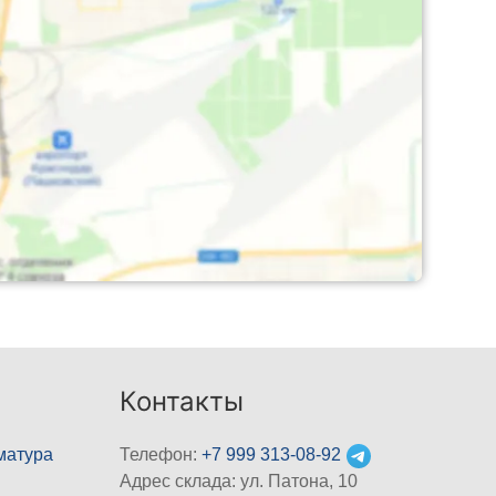
Контакты
матура
Телефон:
+7 999 313-08-92
Адрес склада: ул. Патона, 10