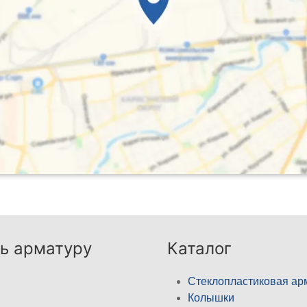
ь арматуру
Каталог
Стеклопластиковая ар
Колышки