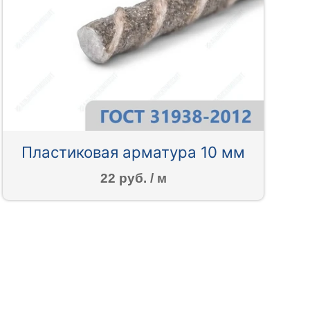
Пластиковая арматура 10 мм
22 руб. / м