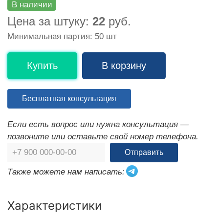
В наличии
Цена за штуку:
22
руб.
Минимальная партия: 50 шт
Купить
В корзину
Бесплатная консультация
Если есть вопрос или нужна консультация —
позвоните или оставьте свой номер телефона.
Отправить
Также можете нам написать:
Характеристики