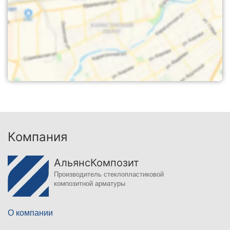
Компания
АльянсКомпозит
Производитель стеклопластиковой
композитной арматуры
О компании