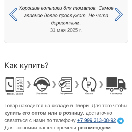
Хорошие колышки для томатов. Самое
главное долго прослужат. Не чета
деревянным.
31 мая 2025 г.
Как купить?
Товар находится на
складе в Твери
. Для того чтобы
купить его оптом или в розницу
, достаточно
связаться с нами по телефону
+7 999 313-08-92
Для экономии вашего времени
рекомендуем