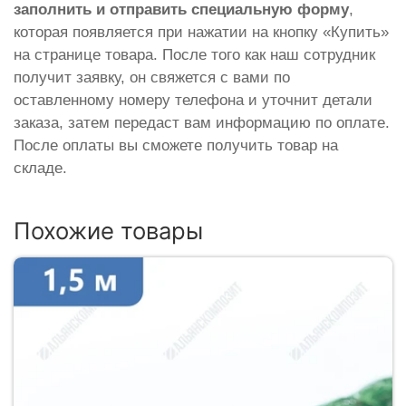
заполнить и отправить специальную форму
,
которая появляется при нажатии на кнопку «Купить»
на странице товара. После того как наш сотрудник
получит заявку, он свяжется с вами по
оставленному номеру телефона и уточнит детали
заказа, затем передаст вам информацию по оплате.
После оплаты вы сможете получить товар на
складе.
Похожие товары