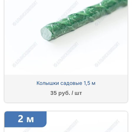
Колышки садовые 1,5 м
35 руб. / шт