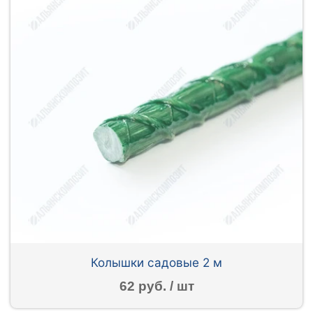
Колышки садовые 2 м
62 руб. / шт