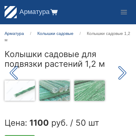
Арматура
Арматура
Колышки садовые
Колышки садовые 1,2
м
Колышки садовые для
подвязки растений 1,2 м
Цена:
1100
руб. / 50 шт