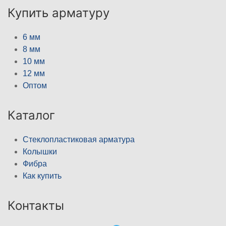
Купить арматуру
6 мм
8 мм
10 мм
12 мм
Оптом
Каталог
Стеклопластиковая арматура
Колышки
Фибра
Как купить
Контакты