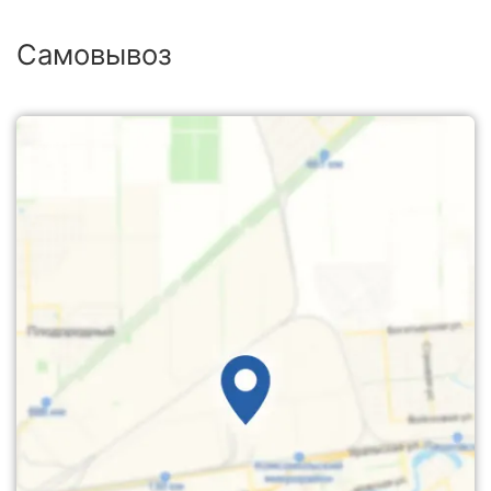
Самовывоз