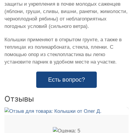
защиты и укрепления в почве молодых саженцев
(яблони, груши, сливы, вишни, ранетки, жимолости,
черноплодной рябины) от неблагоприятных
погодных условий (сильного ветра).
Колышки применяют в открытом грунте, а также в
теплицах из поликарбоната, стекла, пленки. С
помощью опор из стеклопластика вы легко
установите парник в удобном месте на участке.
Есть вопрос?
Отзывы