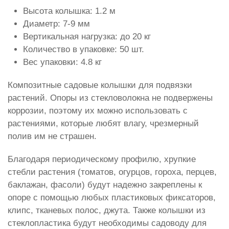
Высота колышка: 1.2 м
Диаметр: 7-9 мм
Вертикальная нагрузка: до 20 кг
Количество в упаковке: 50 шт.
Вес упаковки: 4.8 кг
Композитные садовые колышки для подвязки
растений. Опоры из стекловолокна не подвержены
коррозии, поэтому их можно использовать с
растениями, которые любят влагу, чрезмерный
полив им не страшен.
Благодаря периодическому профилю, хрупкие
стебли растения (томатов, огурцов, гороха, перцев,
баклажан, фасоли) будут надежно закреплены к
опоре с помощью любых пластиковых фиксаторов,
клипс, тканевых полос, джута. Также колышки из
стеклопластика будут необходимы садоводу для