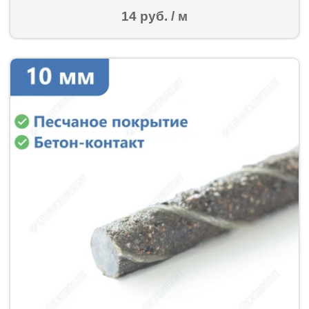
14 руб. / м