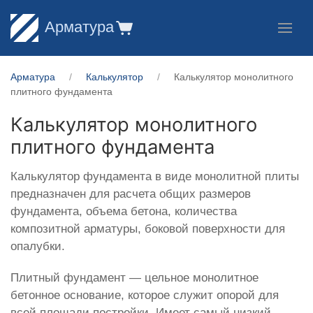
Арматура
Арматура
Калькулятор
Калькулятор монолитного
плитного фундамента
Калькулятор монолитного
плитного фундамента
Калькулятор фундамента в виде монолитной плиты
предназначен для расчета общих размеров
фундамента, объема бетона, количества
композитной арматуры, боковой поверхности для
опалубки.
Плитный фундамент — цельное монолитное
бетонное основание, которое служит опорой для
всей площади постройки. Имеет самый низкий