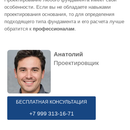
особенности. Если вы не обладаете навыками
проектирования основания, то для определения
подходящего типа фундамента и его расчета лучше
обратится к
профессионалам
.
Анатолий
Проектировщик
БЕСПЛАТНАЯ КОНСУЛЬТАЦИЯ
+7 999 313-16-71