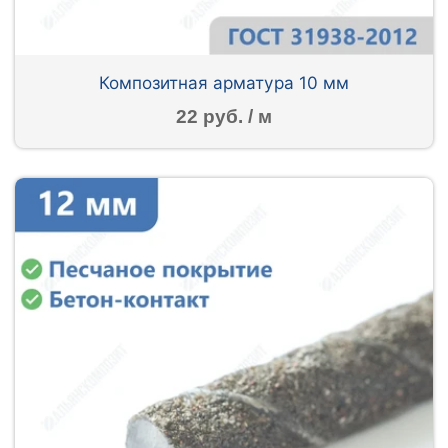
Композитная арматура 10 мм
22 руб. / м