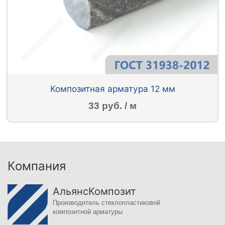
Композитная арматура 12 мм
33 руб. / м
Компания
АльянсКомпозит
Производитель стеклопластиковой
композитной арматуры