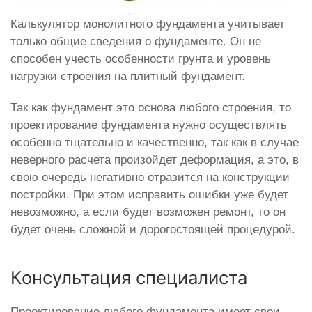
Калькулятор монолитного фундамента учитывает
только общие сведения о фундаменте. Он не
способен учесть особенности грунта и уровень
нагрузки строения на плитный фундамент.
Так как фундамент это основа любого строения, то
проектирование фундамента нужно осуществлять
особенно тщательно и качественно, так как в случае
неверного расчета произойдет деформация, а это, в
свою очередь негативно отразится на конструкции
постройки. При этом исправить ошибки уже будет
невозможно, а если будет возможен ремонт, то он
будет очень сложной и дорогостоящей процедурой.
Консультация специалиста
Проектирование любого фундамента имеет свои