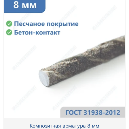
Композитная арматура 8 мм