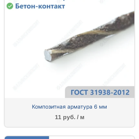
Композитная арматура 6 мм
11 руб. / м