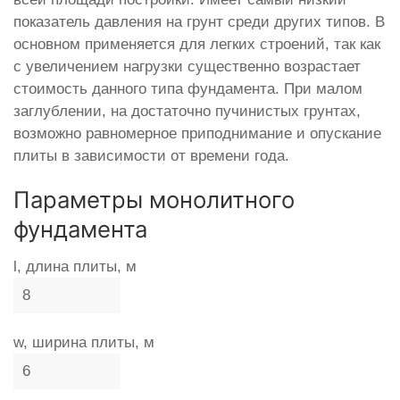
показатель давления на грунт среди других типов. В
основном применяется для легких строений, так как
с увеличением нагрузки существенно возрастает
стоимость данного типа фундамента. При малом
заглублении, на достаточно пучинистых грунтах,
возможно равномерное приподнимание и опускание
плиты в зависимости от времени года.
Параметры монолитного
фундамента
l, длина плиты, м
w, ширина плиты, м