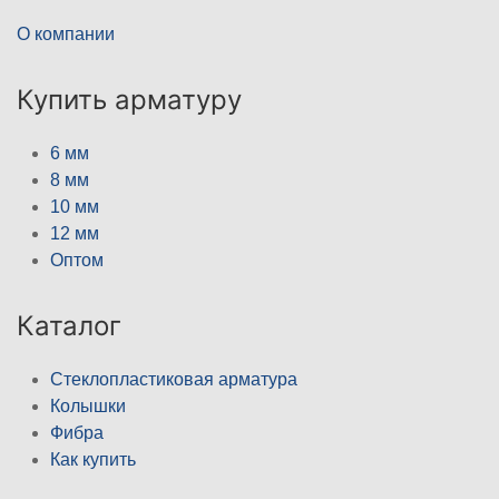
О компании
Купить арматуру
6 мм
8 мм
10 мм
12 мм
Оптом
Каталог
Стеклопластиковая арматура
Колышки
Фибра
Как купить