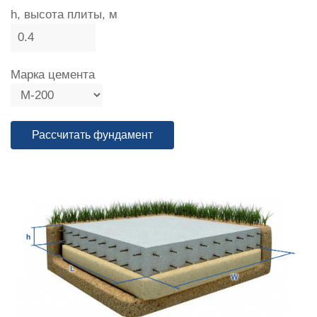
h, высота плиты, м
Марка цемента