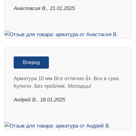
Анастасия В., 21.01.2025
Вперед
Арматура 10 мм Все отлично 👍. Все в срок.
Купили. Без проблем. Молодцы!
Андрей В., 18.01.2025