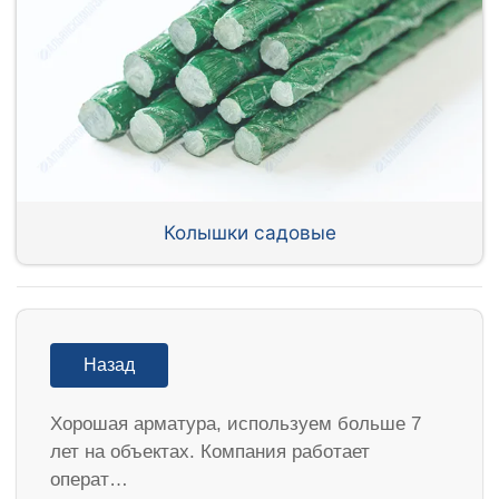
Колышки садовые
Назад
Хорошая арматура, используем больше 7
лет на объектах. Компания работает
операт…