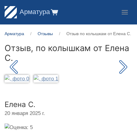
Арматура
Арматура
Отзывы
Отзыв по колышкам от Елена С.
Отзыв, по колышкам от
Елена
С.
Елена С.
20 января 2025 г.