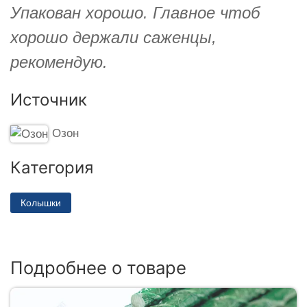
Упакован хорошо. Главное чтоб
хорошо держали саженцы,
рекомендую.
Источник
Озон
Категория
Колышки
Подробнее о товаре