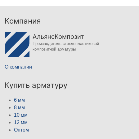
Компания
АльянсКомпозит
Производитель стеклопластиковой
композитной арматуры
О компании
Купить арматуру
6 мм
8 мм
10 мм
12 мм
Оптом