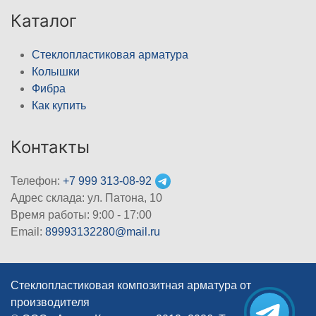
Каталог
Стеклопластиковая арматура
Колышки
Фибра
Как купить
Контакты
Телефон:
+7 999 313-08-92
Адрес склада: ул. Патона, 10
Время работы: 9:00 - 17:00
Email:
89993132280@mail.ru
Стеклопластиковая композитная арматура от
производителя