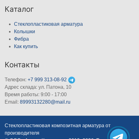
Каталог
Стеклопластиковая арматура
Колышки
Фибра
Как купить
Контакты
Телефон:
+7 999 313-08-92
Адрес склада: ул. Патона, 10
Время работы: 9:00 - 17:00
Email:
89993132280@mail.ru
Стеклопластиковая композитная арматура от
производителя