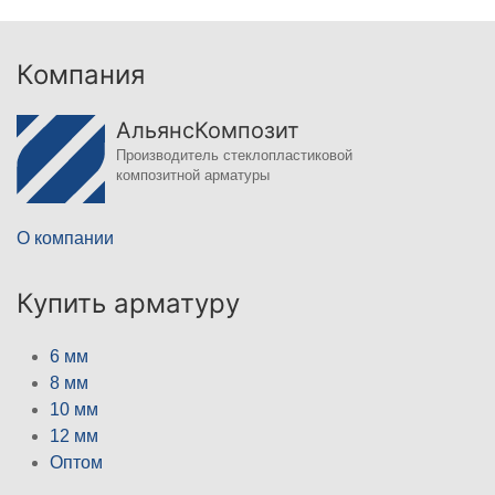
Компания
АльянсКомпозит
Производитель стеклопластиковой
композитной арматуры
О компании
Купить арматуру
6 мм
8 мм
10 мм
12 мм
Оптом