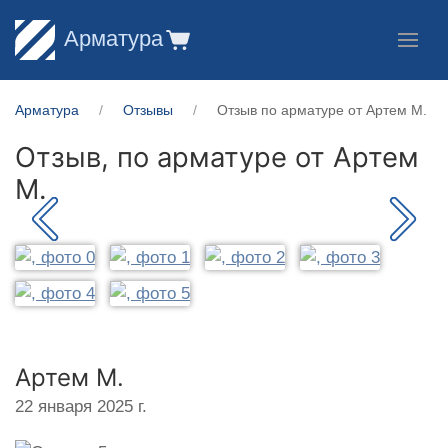
Арматура
Арматура
Отзывы
Отзыв по арматуре от Артем М.
Отзыв, по арматуре от
Артем
М.
Артем М.
22 января 2025 г.