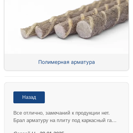
Полимерная арматура
Назад
Все отлично, замечаний к продукции нет.
Брал арматуру на плиту под каркасный га…