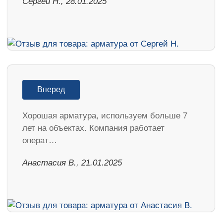
Сергей Н., 28.01.2025
Вперед
Хорошая арматура, используем больше 7
лет на объектах. Компания работает
операт…
Анастасия В., 21.01.2025