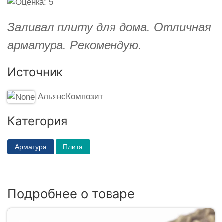
Заливал плиту для дома. Отличная
арматура. Рекомендую.
Источник
АльянсКомпозит
Категория
Арматура
Плита
Подробнее о товаре