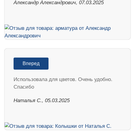
Александр Александрович, 07.03.2025
Вперед
Использовала для цветов. Очень удобно.
Спасибо
Наталья С., 05.03.2025