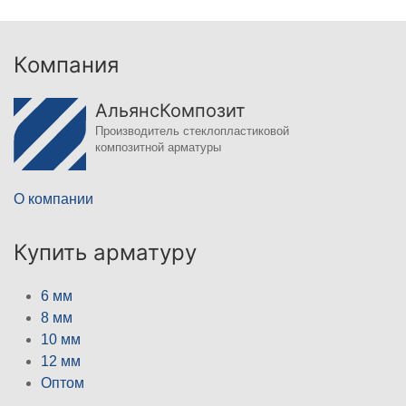
Компания
АльянсКомпозит
Производитель стеклопластиковой
композитной арматуры
О компании
Купить арматуру
6 мм
8 мм
10 мм
12 мм
Оптом