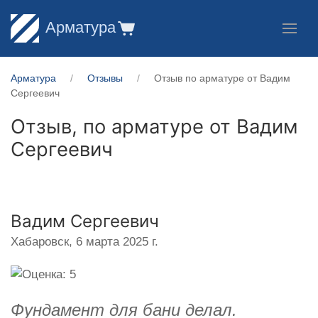
Арматура
Арматура
Отзывы
Отзыв по арматуре от Вадим
Сергеевич
Отзыв, по арматуре от
Вадим
Сергеевич
Вадим Сергеевич
Хабаровск,
6 марта 2025 г.
Фундамент для бани делал.