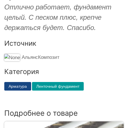
Отлично работает, фундамент
целый. С песком плюс, крепче
держаться будет. Спасибо.
Источник
АльянсКомпозит
Категория
Арматура
Ленточный фундамент
Подробнее о товаре