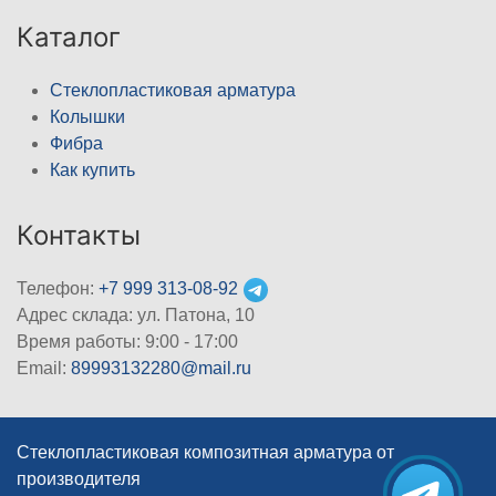
Каталог
Стеклопластиковая арматура
Колышки
Фибра
Как купить
Контакты
Телефон:
+7 999 313-08-92
Адрес склада: ул. Патона, 10
Время работы: 9:00 - 17:00
Email:
89993132280@mail.ru
Стеклопластиковая композитная арматура от
производителя