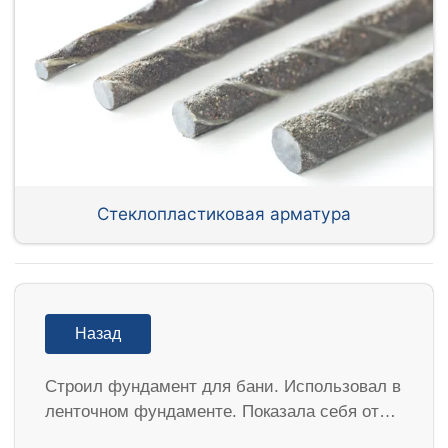
Стеклопластиковая арматура
Назад
Строил фундамент для бани. Использовал в
ленточном фундаменте. Показала себя от…