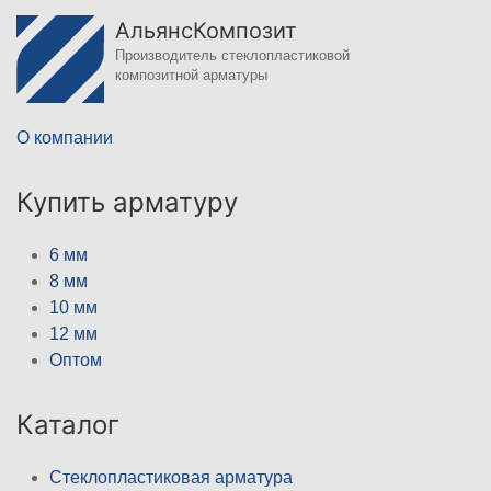
АльянсКомпозит
Производитель стеклопластиковой
композитной арматуры
О компании
Купить арматуру
6 мм
8 мм
10 мм
12 мм
Оптом
Каталог
Стеклопластиковая арматура