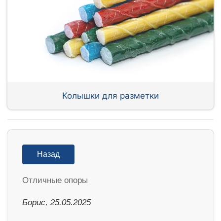
Колышки для разметки
Назад
Отличные опоры
Борис, 25.05.2025