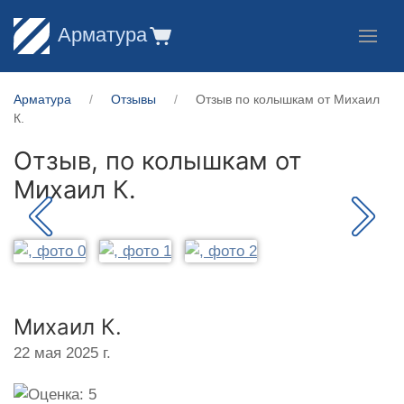
Арматура
Арматура
Отзывы
Отзыв по колышкам от Михаил
К.
Отзыв, по колышкам от
Михаил К.
Михаил К.
22 мая 2025 г.