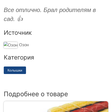
Все отлично. Брал родителям в
сад. 👍
Источник
Озон
Категория
Колышки
Подробнее о товаре