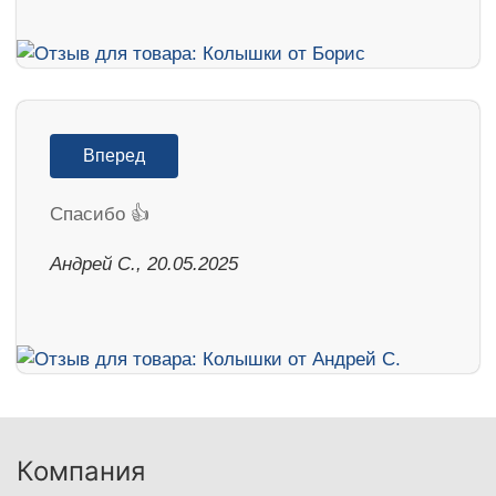
Вперед
Спасибо 👍
Андрей С., 20.05.2025
Компания