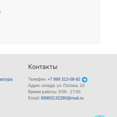
а
Контакты
матура
Телефон:
+7 999 313-08-92
Адрес склада: ул. Патона, 10
Время работы: 9:00 - 17:00
Email:
89993132280@mail.ru