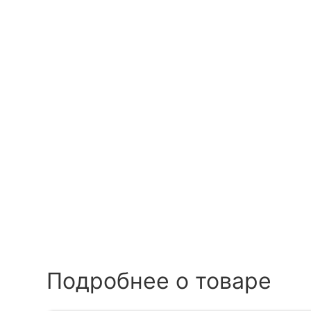
Подробнее о товаре