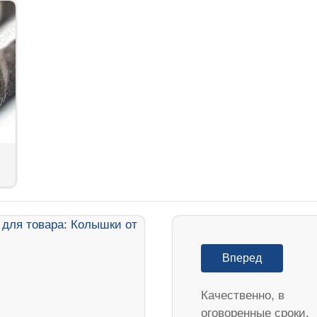
Вперед
Качественно, в
оговоренные сроки.