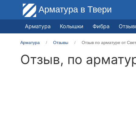
Арматура
в Твери
Арматура
Колышки
Фибра
Отзыв
Арматура
Отзывы
Отзыв по арматуре от Све
Отзыв, по армату