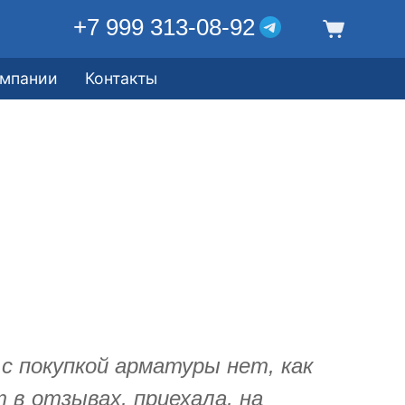
+7 999 313-08-92
омпании
Контакты
 с покупкой арматуры нет, как
в отзывах, приехала, на