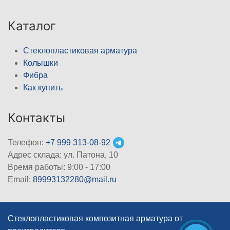
Каталог
Стеклопластиковая арматура
Колышки
Фибра
Как купить
Контакты
Телефон:
+7 999 313-08-92
Адрес склада: ул. Патона, 10
Время работы: 9:00 - 17:00
Email:
89993132280@mail.ru
Стеклопластиковая композитная арматура от