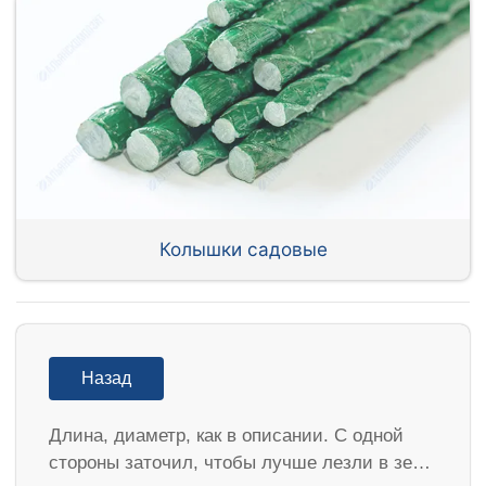
Колышки садовые
Назад
Длина, диаметр, как в описании. С одной
стороны заточил, чтобы лучше лезли в зе…