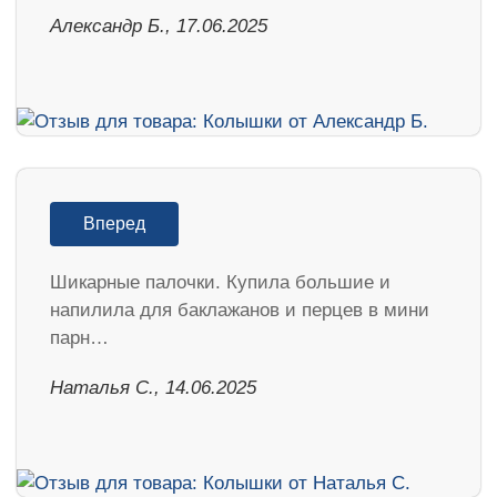
Александр Б., 17.06.2025
Вперед
Шикарные палочки. Купила большие и
напилила для баклажанов и перцев в мини
парн…
Наталья С., 14.06.2025