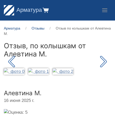
Арматура
Арматура
Отзывы
Отзыв по колышкам от Алевтина
М.
Отзыв, по колышкам от
Алевтина М.
Алевтина М.
16 июня 2025 г.