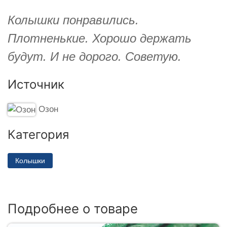
Колышки понравились.
Плотненькие. Хорошо держать
будут. И не дорого. Советую.
Источник
Озон
Категория
Колышки
Подробнее о товаре