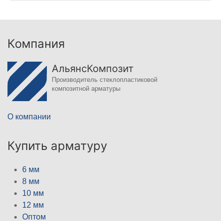
Компания
АльянсКомпозит
Производитель стеклопластиковой
композитной арматуры
О компании
Купить арматуру
6 мм
8 мм
10 мм
12 мм
Оптом