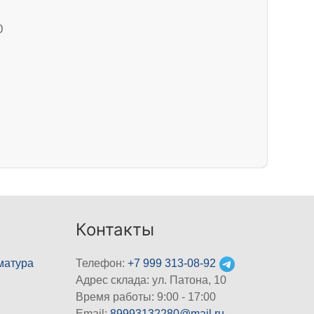
0
Контакты
матура
Телефон:
+7 999 313-08-92
Адрес склада: ул. Патона, 10
Время работы: 9:00 - 17:00
Email:
89993132280@mail.ru