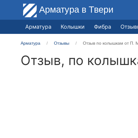
Арматура
в Твери
Арматура
Колышки
Фибра
Отзыв
Арматура
Отзывы
Отзыв по колышкам от П. 
Отзыв, по колыш