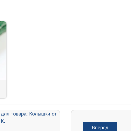
Вперед