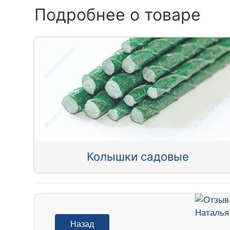
Подробнее о товаре
Колышки садовые
Назад