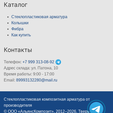
Каталог
Стеклопластиковая арматура
Колышки
Фибра
Как купить
Контакты
Телефон:
+7 999 313-08-92
Адрес склада: ул. Патона, 10
Время работы: 9:00 - 17:00
Email:
89993132280@mail.ru
Стеклопластиковая композитная арматура от
производителя
© ООО «АльянсКомпозит», 2012–2026, Тверь
|