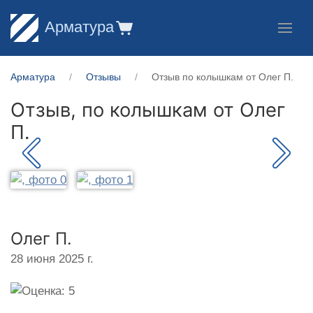
Арматура
Арматура
Отзывы
Отзыв по колышкам от Олег П.
Отзыв, по колышкам от
Олег
П.
Олег П.
28 июня 2025 г.