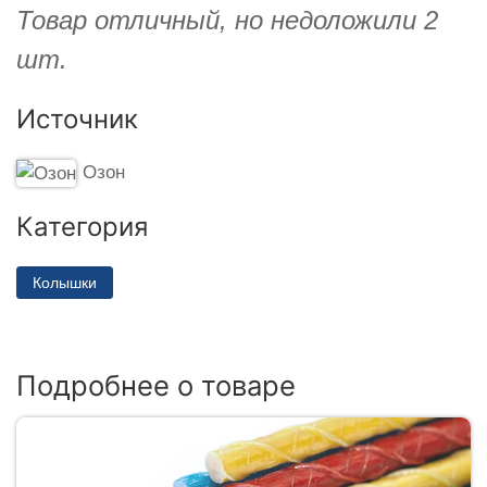
Товар отличный, но недоложили 2
шт.
Источник
Озон
Категория
Колышки
Подробнее о товаре