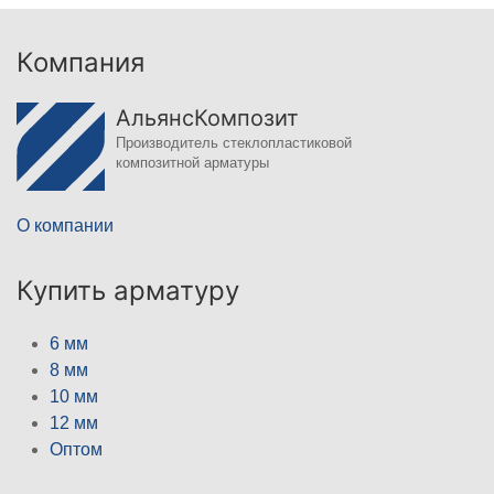
Компания
АльянсКомпозит
Производитель стеклопластиковой
композитной арматуры
О компании
Купить арматуру
6 мм
8 мм
10 мм
12 мм
Оптом