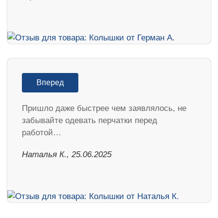
Вперед
Пришло даже быстрее чем заявлялось, не
забывайте одевать перчатки перед
работой…
Наталья К., 25.06.2025