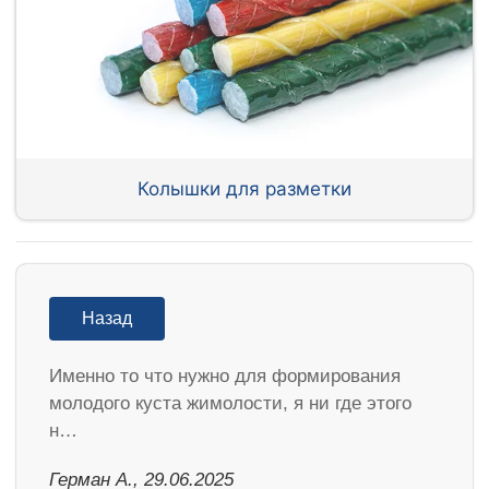
Колышки для разметки
Назад
Именно то что нужно для формирования
молодого куста жимолости, я ни где этого
н…
Герман А., 29.06.2025