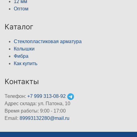
12 мм
Оптом
Каталог
Стеклопластиковая арматура
Колышки
Фибра
Как купить
Контакты
Телефон:
+7 999 313-08-92
Адрес склада: ул. Патона, 10
Время работы: 9:00 - 17:00
Email:
89993132280@mail.ru