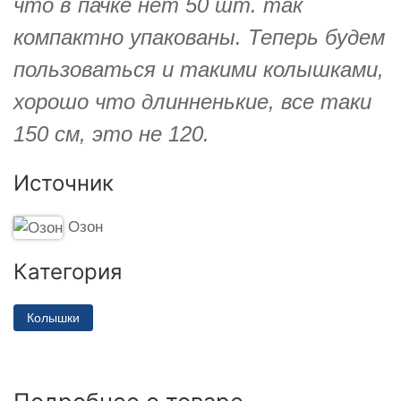
что в пачке нет 50 шт. так
компактно упакованы. Теперь будем
пользоваться и такими колышками,
хорошо что длинненькие, все таки
150 см, это не 120.
Источник
Озон
Категория
Колышки