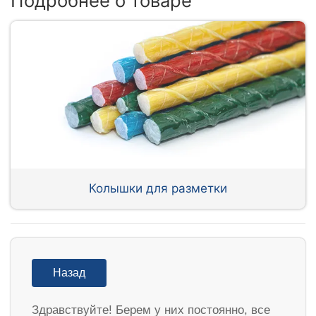
Подробнее о товаре
Колышки для разметки
Назад
Здравствуйте! Берем у них постоянно, все