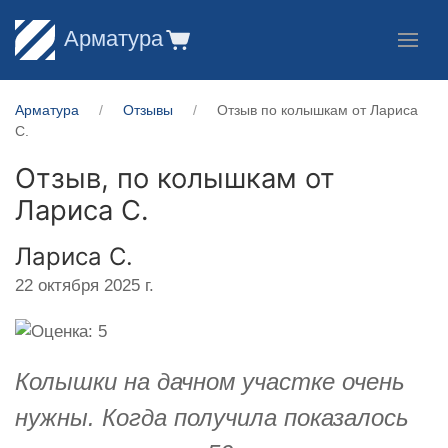
Арматура
Арматура
Отзывы
Отзыв по колышкам от Лариса
С.
Отзыв, по колышкам от
Лариса С.
Лариса С.
22 октября 2025 г.
Колышки на дачном участке очень
нужны. Когда получила показалось