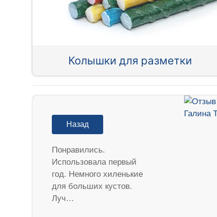
Колышки для разметки
Назад
Понравились.
Использовала первый
год. Немного хиленькие
для больших кустов.
Луч…