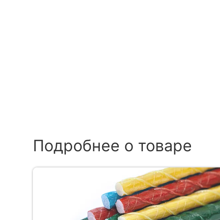
Подробнее о товаре