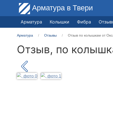
Арматура
в Твери
Арматура
Колышки
Фибра
Отзыв
Арматура
Отзывы
Отзыв по колышкам от Окс
Отзыв, по колыш