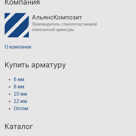
Компания
АльянсКомпозит
Производитель стеклопластиковой
композитной арматуры
О компании
Купить арматуру
6 мм
8 мм
10 мм
12 мм
Оптом
Каталог