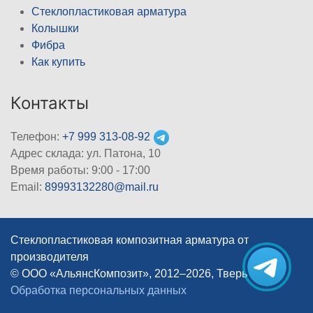
Стеклопластиковая арматура
Колышки
Фибра
Как купить
Контакты
Телефон:
+7 999 313-08-92
Адрес склада: ул. Патона, 10
Время работы: 9:00 - 17:00
Email:
89993132280@mail.ru
Стеклопластиковая композитная арматура от
производителя
© ООО «АльянсКомпозит», 2012–2026, Тверь
|
Обработка персональных данных