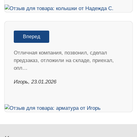
Вперед
Отличная компания, позвонил, сделал
предзаказ, отложили на складе, приехал,
опл…
Игорь, 23.01.2026