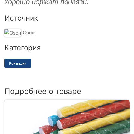
хорошо держат подвязи.
Источник
Озон
Категория
Колышки
Подробнее о товаре