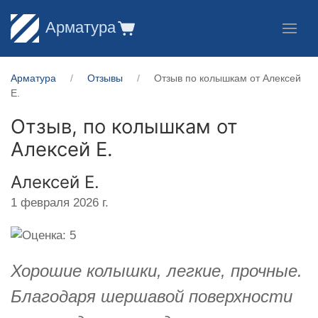
Арматура
Арматура
Отзывы
Отзыв по колышкам от Алексей
Е.
Отзыв, по колышкам от
Алексей Е.
Алексей Е.
1 февраля 2026 г.
Хорошие колышки, легкие, прочные.
Благодаря шершавой поверхности