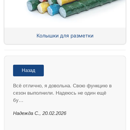
Колышки для разметки
Назад
Всё отлично, я довольна. Свою функцию в
сезон выполнили. Надеюсь не один ещё
бу…
Надежда С., 20.02.2026