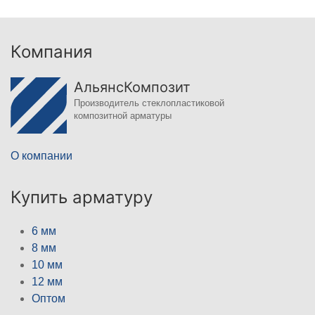
Компания
АльянсКомпозит
Производитель стеклопластиковой
композитной арматуры
О компании
Купить арматуру
6 мм
8 мм
10 мм
12 мм
Оптом