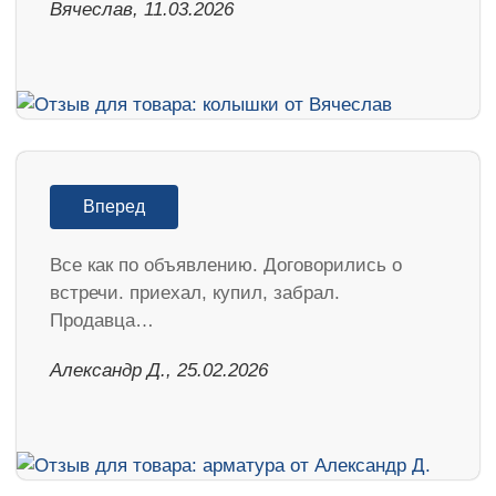
Вячеслав, 11.03.2026
Вперед
Все как по объявлению. Договорились о
встречи. приехал, купил, забрал.
Продавца…
Александр Д., 25.02.2026