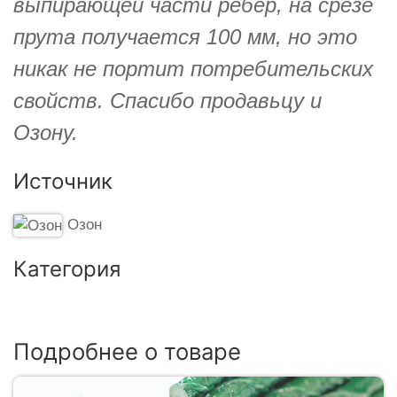
выпирающей части ребер, на срезе
прута получается 100 мм, но это
никак не портит потребительских
свойств. Спасибо продавьцу и
Озону.
Источник
Озон
Категория
Подробнее о товаре