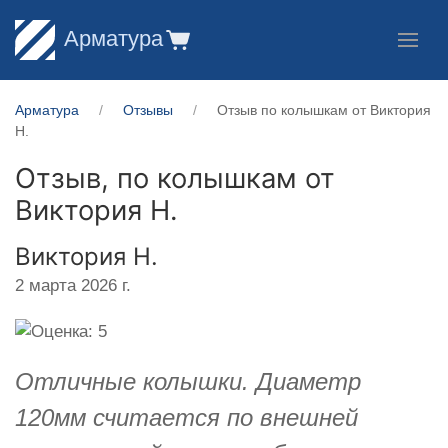
Арматура
Арматура
Отзывы
Отзыв по колышкам от Виктория
Н.
Отзыв, по колышкам от
Виктория Н.
Виктория Н.
2 марта 2026 г.
Отличные колышки. Диаметр
120мм считается по внешней