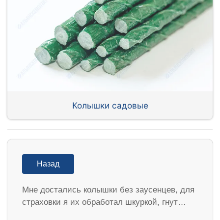
Колышки садовые
Назад
Мне достались колышки без заусенцев, для
страховки я их обработал шкуркой, гнут…