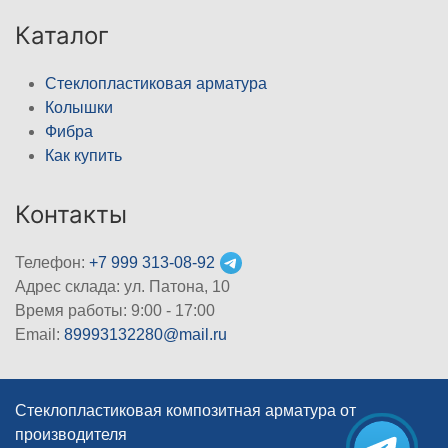
Каталог
Стеклопластиковая арматура
Колышки
Фибра
Как купить
Контакты
Телефон:
+7 999 313-08-92
Адрес склада: ул. Патона, 10
Время работы: 9:00 - 17:00
Email:
89993132280@mail.ru
Стеклопластиковая композитная арматура от
производителя