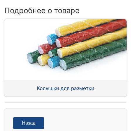
Подробнее о товаре
Колышки для разметки
Назад