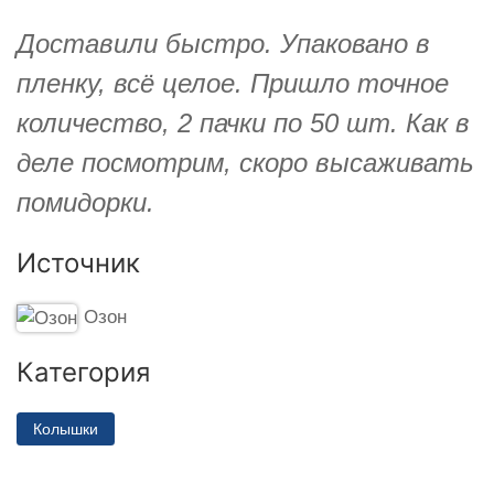
Доставили быстро. Упаковано в
пленку, всё целое. Пришло точное
количество, 2 пачки по 50 шт. Как в
деле посмотрим, скоро высаживать
помидорки.
Источник
Озон
Категория
Колышки