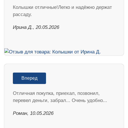
Колышки отличные!Легко и надёжно держат
рассаду.
Ирина Д., 20.05.2026
Вперед
Отличная покупка, приехал, позвонил,
перевел деньги, забрал... Очень удобно...
Роман, 10.05.2026