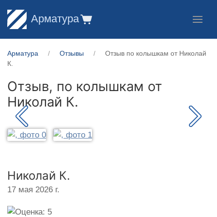
Арматура
Арматура
Отзывы
Отзыв по колышкам от Николай
К.
Отзыв, по колышкам от
Николай К.
Николай К.
17 мая 2026 г.