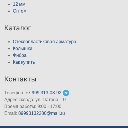
12 мм
Оптом
Каталог
Стеклопластиковая арматура
Колышки
Фибра
Как купить
Контакты
Телефон:
+7 999 313-08-92
Адрес склада: ул. Патона, 10
Время работы: 9:00 - 17:00
Email:
89993132280@mail.ru