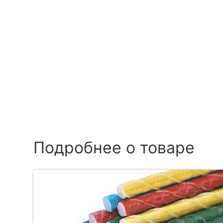
Подробнее о товаре