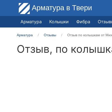
Арматура
в Твери
Арматура
Колышки
Фибра
Отзыв
Арматура
Отзывы
Отзыв по колышкам от Мих
Отзыв, по колыш