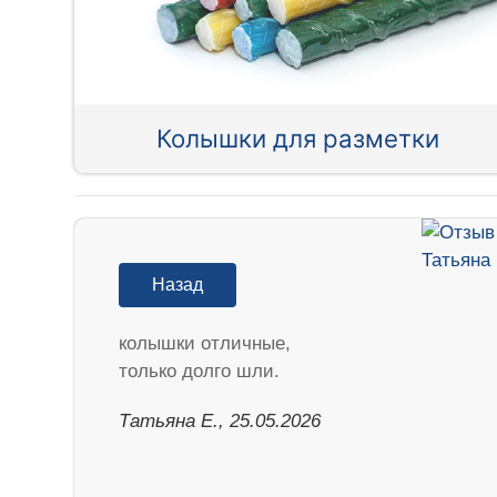
Колышки для разметки
Назад
колышки отличные,
только долго шли.
Татьяна Е., 25.05.2026