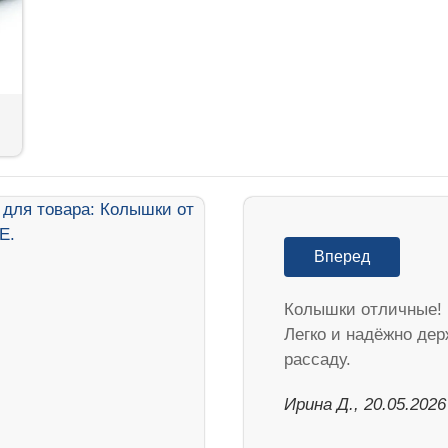
Вперед
Колышки отличные!
Легко и надёжно дер
рассаду.
Ирина Д., 20.05.2026