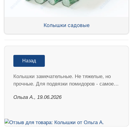
Колышки садовые
Назад
Колышки замечательные. Не тяжелые, но
прочные. Для подвязки помидоров - самое…
Ольга А., 19.06.2026