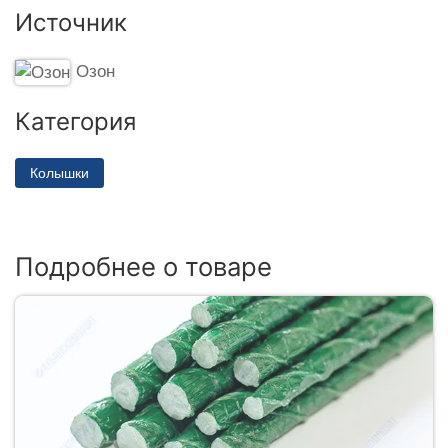
Источник
Озон
Категория
Колышки
Подробнее о товаре