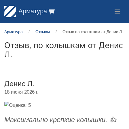
Арматура
Арматура
Отзывы
Отзыв по колышкам от Денис Л.
Отзыв, по колышкам от
Денис
Л.
Денис Л.
18 июня 2026 г.
Максимально крепкие колышки. 👍