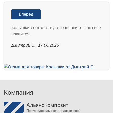
Вперед
Колышки соответствуют описанию. Пока всё
нравится.
Дмитрий С., 17.06.2026
Компания
АльянсКомпозит
Производитель стеклопластиковой