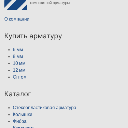
композитной арматуры
О компании
Купить арматуру
6 мм
8 мм
10 мм
12 мм
Оптом
Каталог
Стеклопластиковая арматура
Колышки
Фибра