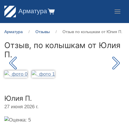
Арматура
Арматура
Отзывы
Отзыв по колышкам от Юлия П.
Отзыв, по колышкам от
Юлия
П.
Юлия П.
27 июня 2026 г.