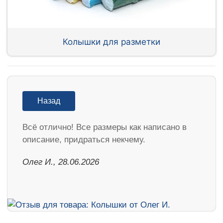
Колышки для разметки
Назад
Всё отлично! Все размеры как написано в
описание, придраться некчему.
Олег И., 28.06.2026