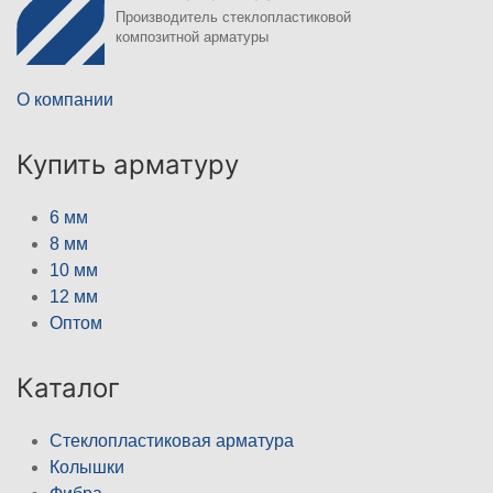
Производитель стеклопластиковой
композитной арматуры
О компании
Купить арматуру
6 мм
8 мм
10 мм
12 мм
Оптом
Каталог
Стеклопластиковая арматура
Колышки