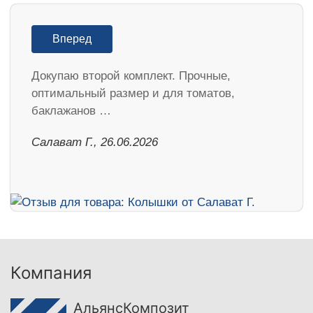
Вперед
Докупаю второй комплект. Прочные,
оптимальный размер и для томатов,
баклажанов …
Салават Г., 26.06.2026
Компания
АльянсКомпозит