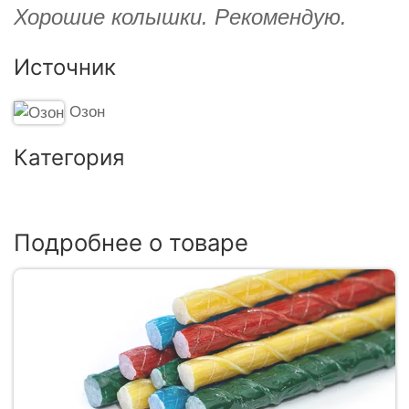
Хорошие колышки. Рекомендую.
Источник
Озон
Категория
Подробнее о товаре