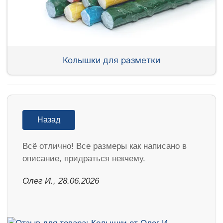
Колышки для разметки
Назад
Всё отлично! Все размеры как написано в
описание, придраться некчему.
Олег И., 28.06.2026