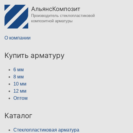
АльянсКомпозит
Производитель стеклопластиковой
композитной арматуры
О компании
Купить арматуру
6 мм
8 мм
10 мм
12 мм
Оптом
Каталог
Стеклопластиковая арматура