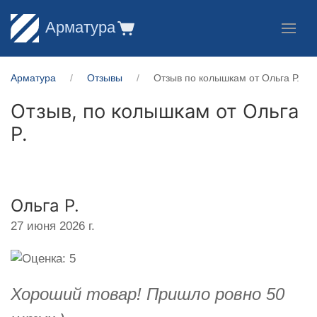
Арматура
Арматура
Отзывы
Отзыв по колышкам от Ольга Р.
Отзыв, по колышкам от
Ольга
Р.
Ольга Р.
27 июня 2026 г.
Хороший товар! Пришло ровно 50