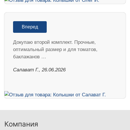
Вперед
Докупаю второй комплект. Прочные,
оптимальный размер и для томатов,
баклажанов …
Салават Г., 26.06.2026
Компания