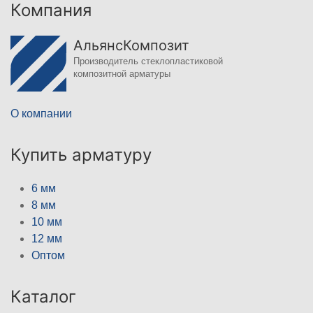
Компания
АльянсКомпозит
Производитель стеклопластиковой
композитной арматуры
О компании
Купить арматуру
6 мм
8 мм
10 мм
12 мм
Оптом
Каталог