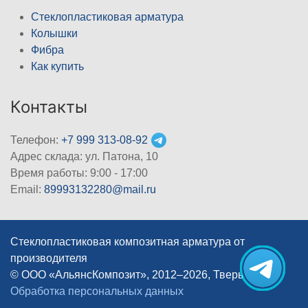
Стеклопластиковая арматура
Колышки
Фибра
Как купить
Контакты
Телефон:
+7 999 313-08-92
Адрес склада: ул. Патона, 10
Время работы: 9:00 - 17:00
Email:
89993132280@mail.ru
Стеклопластиковая композитная арматура от
производителя
© ООО «АльянсКомпозит», 2012–2026, Тверь
|
Обработка персональных данных