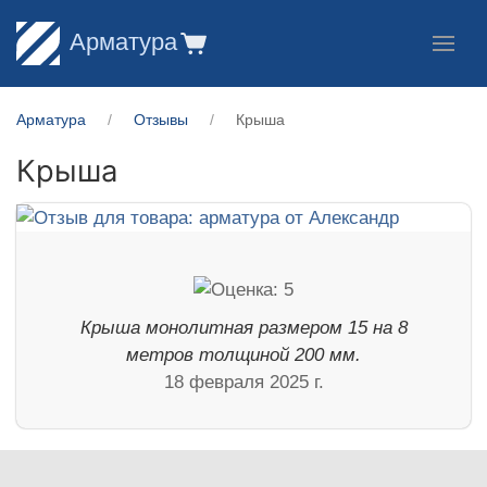
Арматура
Арматура
Отзывы
Крыша
Крыша
Крыша монолитная размером 15 на 8
метров толщиной 200 мм.
18 февраля 2025 г.