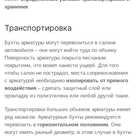
хранения
.
Транспортировка
Бухты арматуры могут перевозиться в салоне
автомобиля – они могут войти туда по объему.
Поверхность арматуры покрыта песчаным
покрытием, что может нанести ущерб. Для того
чтобы салон не пострадал, места соприкосновения
с арматурой необходимо
изолировать от прямого
воздействия
– сделать защитный слой или
прокладку из полиэтилена или любой другой ткани.
Транспортировка больших объемов арматуры имеет
ряд нюансов. Арматурные бухты рекомендуется
перевозить в
горизонтальном положении
. Они
могут иметь разный диаметр, в этом случае в бухты