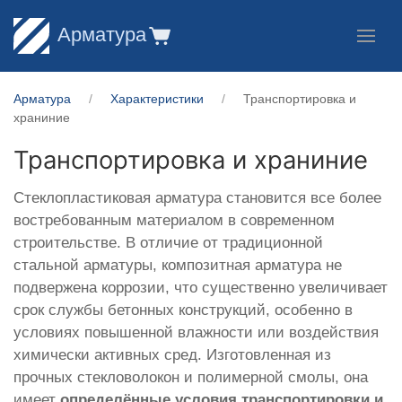
Арматура
Арматура
Характеристики
Транспортировка и
храниние
Транспортировка и храниние
Стеклопластиковая арматура становится все более
востребованным материалом в современном
строительстве. В отличие от традиционной
стальной арматуры, композитная арматура не
подвержена коррозии, что существенно увеличивает
срок службы бетонных конструкций, особенно в
условиях повышенной влажности или воздействия
химически активных сред. Изготовленная из
прочных стекловолокон и полимерной смолы, она
имеет
определённые условия транспортировки и