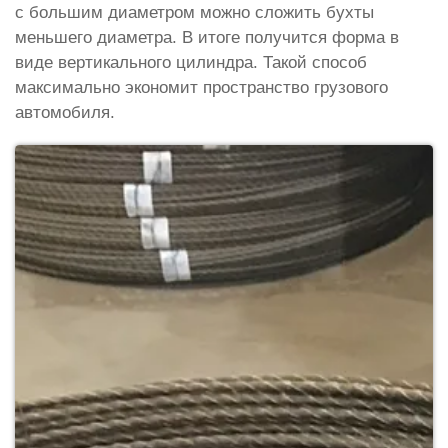
с большим диаметром можно сложить бухты
меньшего диаметра. В итоге получится форма в
виде вертикального цилиндра. Такой способ
максимально экономит пространство грузового
автомобиля.