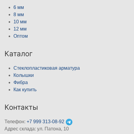
6 мм
8 мм
10 мм
12 мм
Оптом
Каталог
Стеклопластиковая арматура
Колышки
Фибра
Как купить
Контакты
Телефон:
+7 999 313-08-92
Адрес склада: ул. Патона, 10