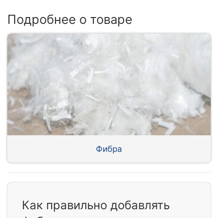
Подробнее о товаре
Фибра
Как правильно добавлять