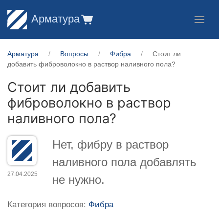
Арматура
Арматура
Вопросы
Фибра
Стоит ли
добавить фиброволокно в раствор наливного пола?
Стоит ли добавить
фиброволокно в раствор
наливного пола?
Нет, фибру в раствор
наливного пола добавлять
27.04.2025
не нужно.
Категория вопросов:
Фибра