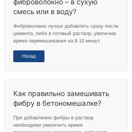
фиброволокно – в сухую
смесь или в воду?
Фиброволокно лучше добавлять сразу после
цемента, либо в готовый раствор, увеличив
время перемешивания на 8-10 минут.
Назад
Как правильно замешивать
фибру в бетономешалке?
При добавлении фибры в раствор
необходимо увеличить время