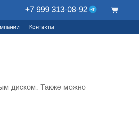
+7 999 313-08-92
омпании
Контакты
ным диском. Также можно