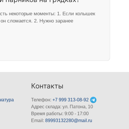
есть некоторые моменты: 1. Если колышек
 он сломается. 2. Нужно заранее
Контакты
матура
Телефон:
+7 999 313-08-92
Адрес склада: ул. Патона, 10
Время работы: 9:00 - 17:00
Email:
89993132280@mail.ru