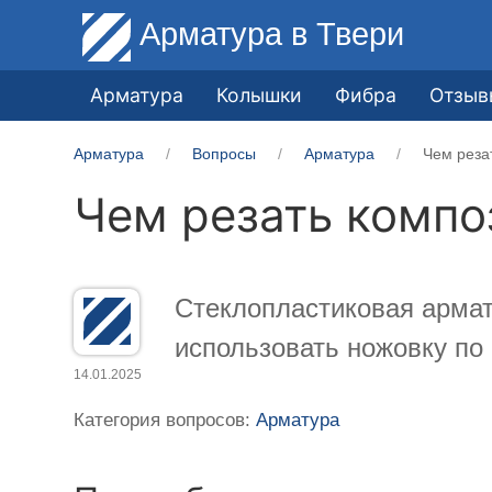
Арматура
в Твери
Арматура
Колышки
Фибра
Отзыв
Арматура
Вопросы
Арматура
Чем реза
Чем резать компо
Стеклопластиковая армат
использовать ножовку по
14.01.2025
Категория вопросов:
Арматура