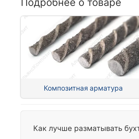
Подробнее о товаре
Композитная арматура
Как лучше разматывать бух