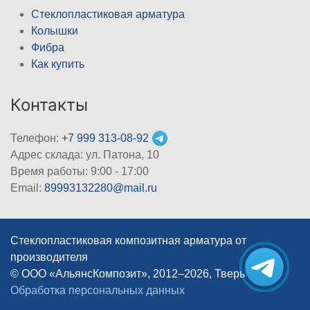
Стеклопластиковая арматура
Колышки
Фибра
Как купить
Контакты
Телефон:
+7 999 313-08-92
Адрес склада: ул. Патона, 10
Время работы: 9:00 - 17:00
Email:
89993132280@mail.ru
Стеклопластиковая композитная арматура от
производителя
© ООО «АльянсКомпозит», 2012–2026, Тверь
|
Обработка персональных данных