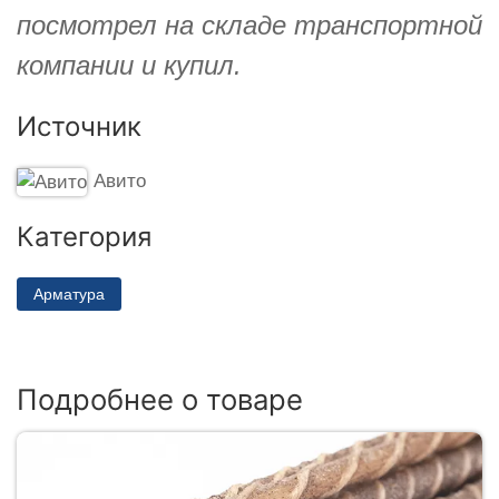
посмотрел на складе транспортной
компании и купил.
Источник
Авито
Категория
Арматура
Подробнее о товаре