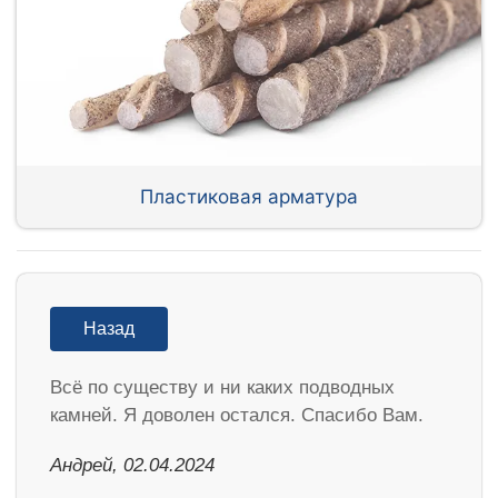
Пластиковая арматура
Назад
Всё по существу и ни каких подводных
камней. Я доволен остался. Спасибо Вам.
Андрей, 02.04.2024