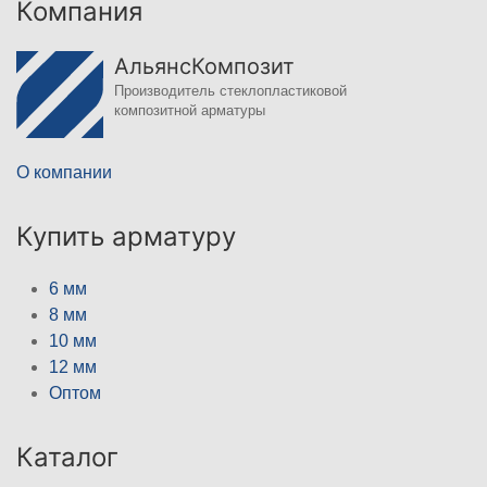
Компания
АльянсКомпозит
Производитель стеклопластиковой
композитной арматуры
О компании
Купить арматуру
6 мм
8 мм
10 мм
12 мм
Оптом
Каталог