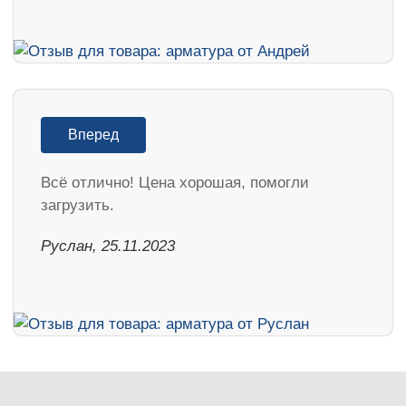
Вперед
Всё отлично! Цена хорошая, помогли
загрузить.
Руслан, 25.11.2023