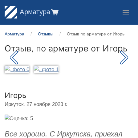
Арматура
Арматура
Отзывы
Отзыв по арматуре от Игорь
Отзыв, по арматуре от
Игорь
Игорь
Иркутск,
27 ноября 2023 г.
Все хорошо. С Иркутска, приехал