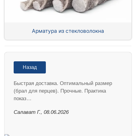
Арматура из стекловолокна
Назад
Быстрая доставка. Оптимальный размер
(брал для перцев). Прочные. Практика
показ…
Салават Г., 08.06.2026