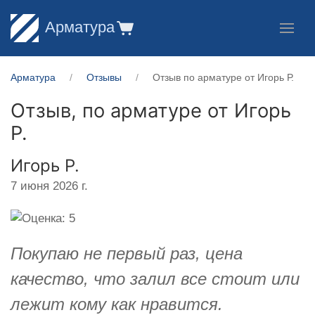
Арматура
Арматура
Отзывы
Отзыв по арматуре от Игорь Р.
Отзыв, по арматуре от
Игорь
Р.
Игорь Р.
7 июня 2026 г.
Покупаю не первый раз, цена
качество, что залил все стоит или
лежит кому как нравится.