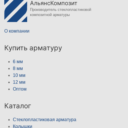
АльянсКомпозит
Производитель стеклопластиковой
композитной арматуры
О компании
Купить арматуру
6 мм
8 мм
10 мм
12 мм
Оптом
Каталог
Стеклопластиковая арматура
Колышки