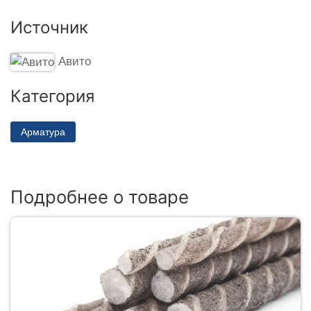
Источник
Авито
Категория
Арматура
Подробнее о товаре