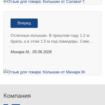
Вперед
Отличные колышки. В прошлом году 1.2 м
брала, а в этом 1.5 м под помидоры. Сове…
Минара М., 05.06.2026
Компания